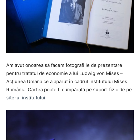
Am avut onoarea să facem fotografiile de prezentare
pentru tratatul de economie a lui Ludwig von Mises –
Acțiunea Umană ce a apărut în cadrul Institutului Mises
România. Cartea poate fi cumpărată pe suport fizic de pe
site-ul institutului
.